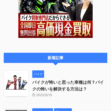
新着記事
バイク
バイクが怖いと思った車種は何？バイ
クの怖いを解決する方法は？
2022/6/15