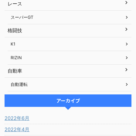
レース
スーパーGT
格闘技
K1
RIZIN
自動車
自動運転
アーカイブ
2022年6月
2022年4月